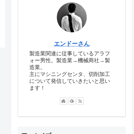
エンドーさん
製造業関連に従事しているアラフ
ォー男性。製造業→機械商社→製
造業。
主にマシニングセンタ、切削加工
について発信していきたいと思い
ます！