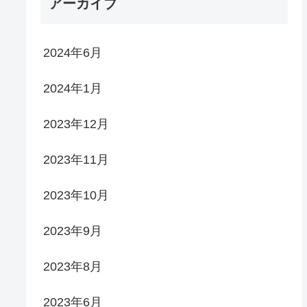
アーカイブ
2024年6月
2024年1月
2023年12月
2023年11月
2023年10月
2023年9月
2023年8月
2023年6月