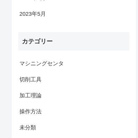
2023年5月
カテゴリー
マシニングセンタ
切削工具
加工理論
操作方法
未分類