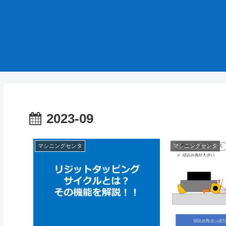
2023-09
マシニングセンタ
マシニングセンタ