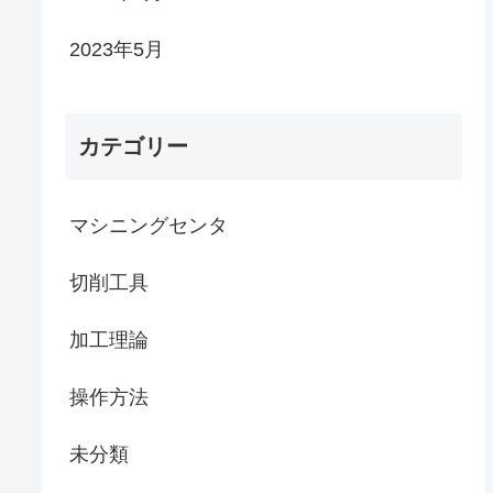
2023年5月
カテゴリー
マシニングセンタ
切削工具
加工理論
操作方法
未分類