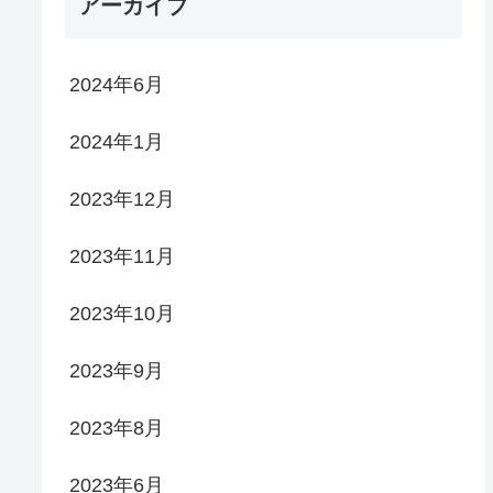
アーカイブ
2024年6月
2024年1月
2023年12月
2023年11月
2023年10月
2023年9月
2023年8月
2023年6月