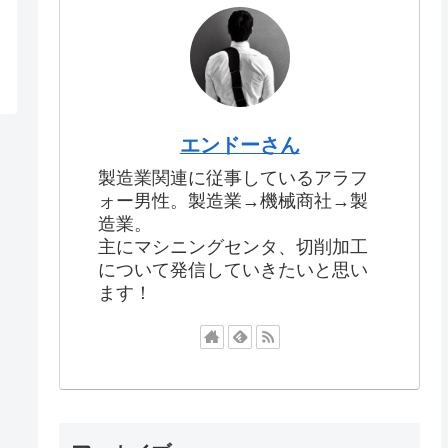
エンドーさん
製造業関連に従事しているアラフ
ォー男性。製造業→機械商社→製
造業。
主にマシニングセンタ、切削加工
について発信していきたいと思い
ます！