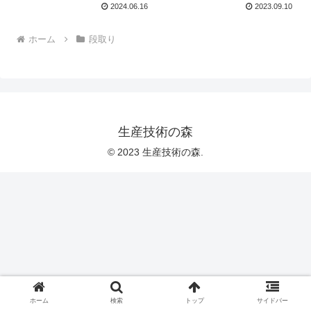
2024.06.16
2023.09.10
ホーム
段取り
生産技術の森
© 2023 生産技術の森.
ホーム
検索
トップ
サイドバー