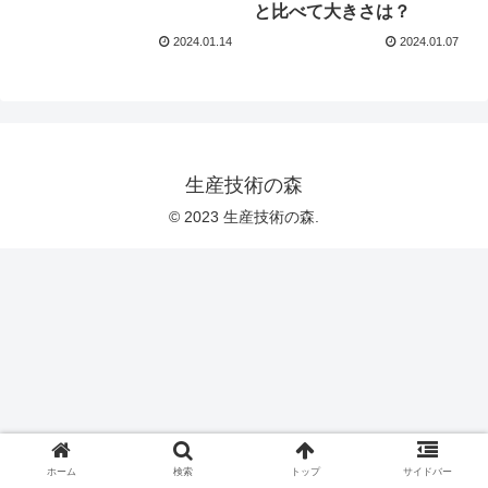
と比べて大きさは？
2024.01.14
2024.01.07
生産技術の森
© 2023 生産技術の森.
ホーム
検索
トップ
サイドバー