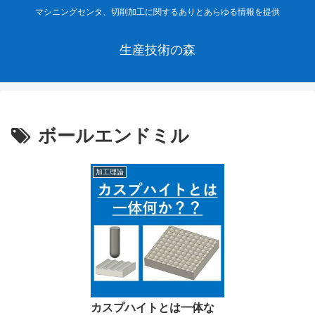
マシニングセンタ、切削加工に関するありとあらゆる情報を提供
生産技術の森
ボールエンドミル
加工理論
カスプハイトとは一体な