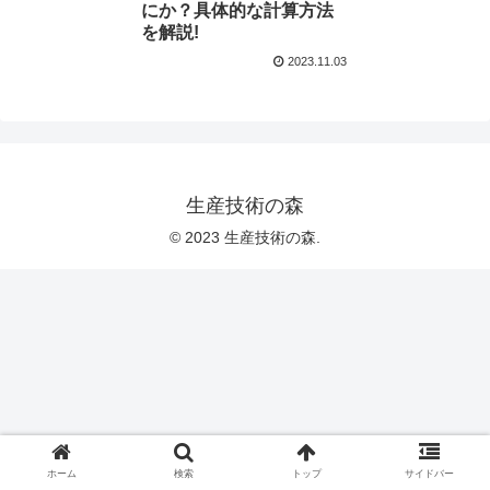
にか？具体的な計算方法
を解説!
2023.11.03
生産技術の森
© 2023 生産技術の森.
ホーム
検索
トップ
サイドバー