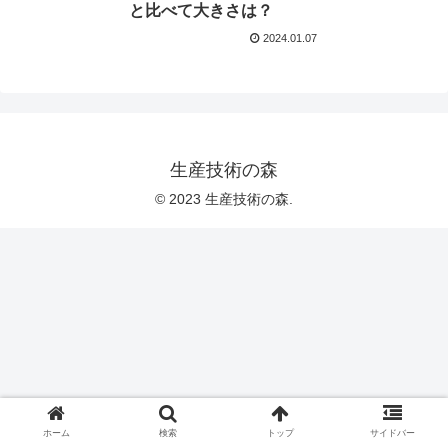
と比べて大きさは？
2024.01.07
生産技術の森
© 2023 生産技術の森.
ホーム
検索
トップ
サイドバー