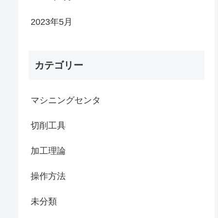
2023年5月
カテゴリー
マシニングセンタ
切削工具
加工理論
操作方法
未分類