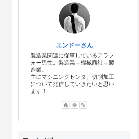
エンドーさん
製造業関連に従事しているアラフ
ォー男性。製造業→機械商社→製
造業。
主にマシニングセンタ、切削加工
について発信していきたいと思い
ます！