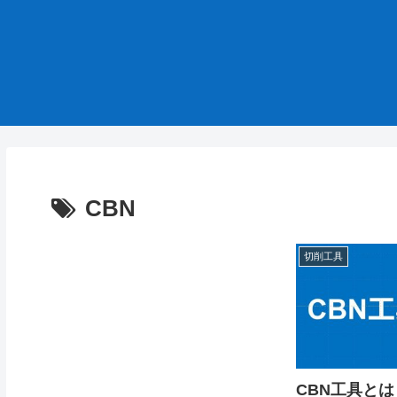
CBN
切削工具
CBN工具と