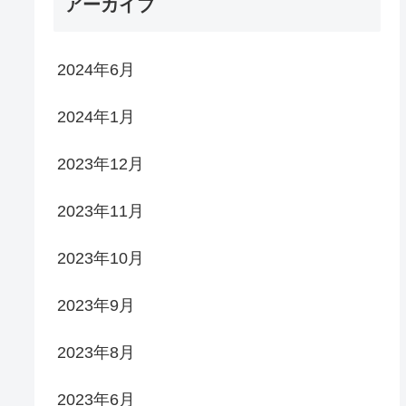
アーカイブ
2024年6月
2024年1月
2023年12月
2023年11月
2023年10月
2023年9月
2023年8月
2023年6月