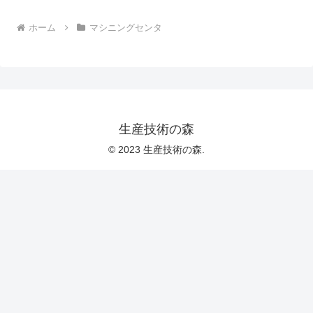
ホーム
マシニングセンタ
生産技術の森
© 2023 生産技術の森.