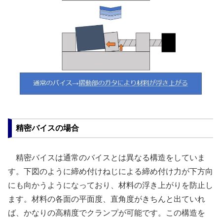
精密バイスの場合
精密バイスは通常のバイスとは異なる構造をしていま
す。下図のように締め付けねじによる締め付け力が下方向
にも向かうようになっており、材料の浮き上がりを防止し
ます。材料の各面の平面度、直角度がきちんと出ていれ
ば、かなりの高精度でクランプが可能です。この構造を