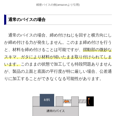
精密バイスの例(amazonより引用)
通常のバイスの場合
通常のバイスの場合、締め付けねじを回すと横方向にし
か締め付ける力が発生しません。このまま締め付けを行う
と、材料を締め付けることは可能ですが、
摺動部の微妙な
スキマ、ガタにより材料が傾いたまま取り付けられてしま
います。
このままの状態で加工しても特段問題ありません
が、製品の上面と底面の平行度が特に厳しい場合、公差通
りに加工することができなくなる可能性があります。