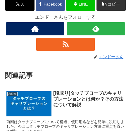
X
Facebook
LINE
コピー
エンドーさんをフォローする
エンドーさん
関連記事
[段取り]タッチプローブのキャリ
段取り
ブレーションとは何か？その方法
について解説
前回はタッチプローブについて構造、使用用途などを簡単に説明しま
した。今回はタッチプローブのキャリブレーション方法に重点を置い