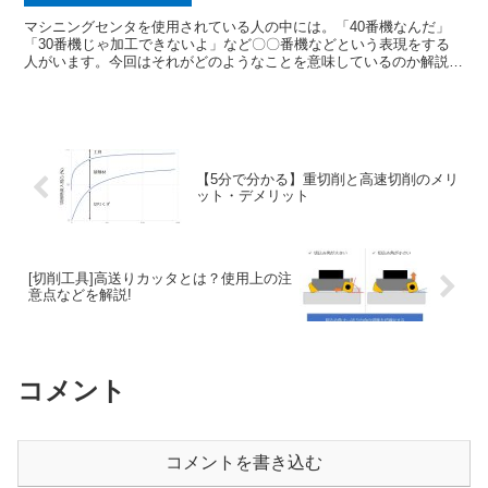
マシニングセンタを使用されている人の中には。「40番機なんだ」
「30番機じゃ加工できないよ」など〇〇番機などという表現をする
人がいます。今回はそれがどのようなことを意味しているのか解説し
ていきたいと思います。
【5分で分かる】重切削と高速切削のメリ
ット・デメリット
[切削工具]高送りカッタとは？使用上の注
意点などを解説!
コメント
コメントを書き込む