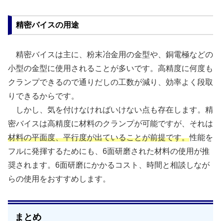
精密バイスの用途
精密バイスは主に、粉末冶金用の金型や、銅電極などの
小型の金型に使用されることが多いです。高精度に何度も
クランプできるので通りだしの工数が減り、効率よく段取
りできるからです。
しかし、気を付けなければいけない点も存在します。精
密バイスは高精度に材料のクランプが可能ですが、それは
材料の平面度、平行度が出ていることが前提です。
性能を
フルに発揮するためにも、6面研磨された材料の使用が推
奨されます。6面研磨にかかるコスト、時間と相談しなが
らの使用をおすすめします。
まとめ