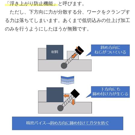
「浮き上がり防止機能」
と呼びます。
ただし、下方向に力が分散する分、ワークをクランプす
る力は落ちてしまいます。あくまで低切込みの仕上げ加工
のみを行うようにしたほうが無難です。