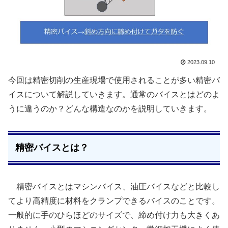
2023.09.10
今回は精密切削の生産現場で使用されることが多い精密バ
イスについて解説していきます。通常のバイスとはどのよ
うに違うのか？どんな構造なのかを説明していきます。
精密バイスとは？
精密バイスとはマシンバイス、油圧バイスなどと比較し
てより高精度に材料をクランプできるバイスのことです。
一般的に手のひらほどのサイズで、締め付け力も大きくあ