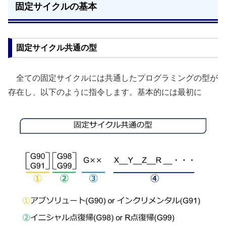
固定サイクルの基本
固定サイクル共通の型
全ての固定サイクルには共通したプログラミングの型が
存在し、以下のように指令します。基本的には最初に