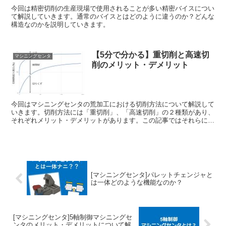
今回は精密切削の生産現場で使用されることが多い精密バイスについ
て解説していきます。通常のバイスとはどのように違うのか？どんな
構造なのかを説明していきます。
【5分で分かる】重切削と高速切
マシニングセンタ
削のメリット・デメリット
今回はマシニングセンタの荒加工における切削方法について解説して
いきます。切削方法には「重切削」、「高速切削」の２種類があり、
それぞれメリット・デメリットがあります。この記事ではそれらにつ
いて解説します！
[マシニングセンタ]パレットチェンジャと
は一体どのような機能なのか？
[マシニングセンタ]5軸制御マシニングセ
ンタのメリット・デメリットについて解