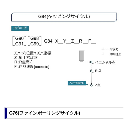
G76(ファインボーリングサイクル)