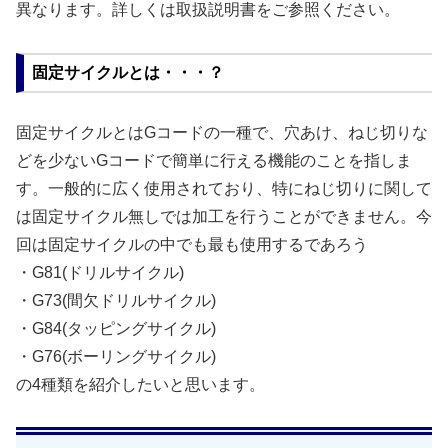
異なります。詳しくは取扱説明書をご参照ください。
固定サイクルとは・・・？
固定サイクルとはGコードの一種で、穴あけ、ねじ切りな
どを少ないGコードで簡単に行える機能のことを指しま
す。一般的に広く使用されており、特にねじ切りに関して
は固定サイクル無しでは加工を行うことができません。今
回は固定サイクルの中でも最も使用するであろう
・G81(ドリルサイクル)
・G73(間欠ドリルサイクル)
・G84(タッピングサイクル)
・G76(ボーリングサイクル)
の4種類を紹介したいと思います。