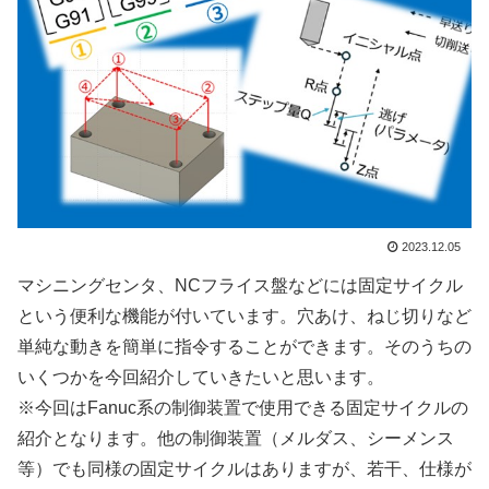
2023.12.05
マシニングセンタ、NCフライス盤などには固定サイクル
という便利な機能が付いています。穴あけ、ねじ切りなど
単純な動きを簡単に指令することができます。そのうちの
いくつかを今回紹介していきたいと思います。
※今回はFanuc系の制御装置で使用できる固定サイクルの
紹介となります。他の制御装置（メルダス、シーメンス
等）でも同様の固定サイクルはありますが、若干、仕様が