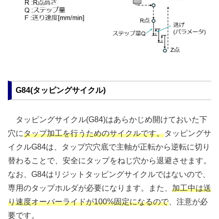
G84(タッピングサイクル)
タッピングサイクル(G84)はあらかじめ開けておいた下
穴に
タップ加工を行うためのサイクルです。
タッピングサ
イクルG84は、タップ穴穴底で主軸が正転から逆転に切り
替わることで、安全にタップをねじ穴から退避させます。
なお、G84はリジットタッピングサイクルではないので、
専用のタップホルダが必要になります。また、
加工中は送
り速度オーバーライドが100%固定になるので
、注意が必
要です。