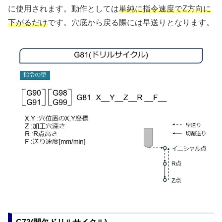
に使用されます。動作としては
単純に指令速度でZ方向に
下がるだけ
です。穴底から戻る際には早送りとなります。