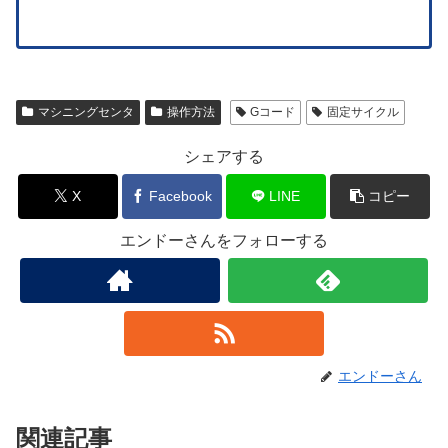
マシニングセンタ
操作方法
Gコード
固定サイクル
シェアする
X
Facebook
LINE
コピー
エンドーさんをフォローする
エンドーさん
関連記事