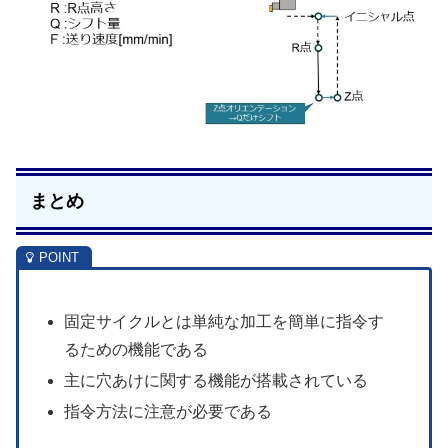
まとめ
固定サイクルとは単純な加工を簡単に指令す
るための機能である
主に穴あけに関する機能が搭載されている
指令方法に注意が必要である