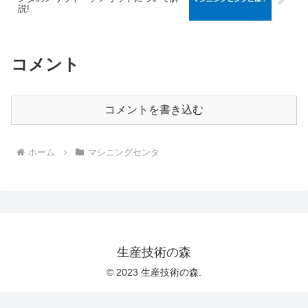
説!
コメント
コメントを書き込む
ホーム
マシニングセンタ
生産技術の森
© 2023 生産技術の森.