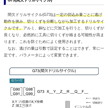
G73(間欠ドリルサイクル)
間欠ドリルサイクル(G73)は
一定の切込み量ごとに逃げ
動作を挟み、切りくずを分断しながら加工するドリルサイ
クルです。
アルミ、銅などに穴加工を行うと、切りくずが
長くなり、必然的に工具に切りくずが絡まる可能性が高ま
ります。これを防ぐためによく使用されます。
なお、逃げの量は引数で設定することはできず、常に一
定です。パラメータによって変更できます。