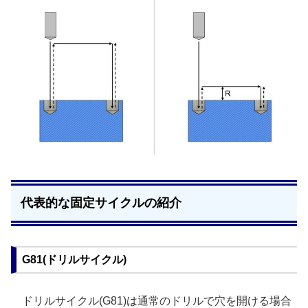
代表的な固定サイクルの紹介
G81(ドリルサイクル)
ドリルサイクル(G81)は通常のドリルで穴を開ける場合