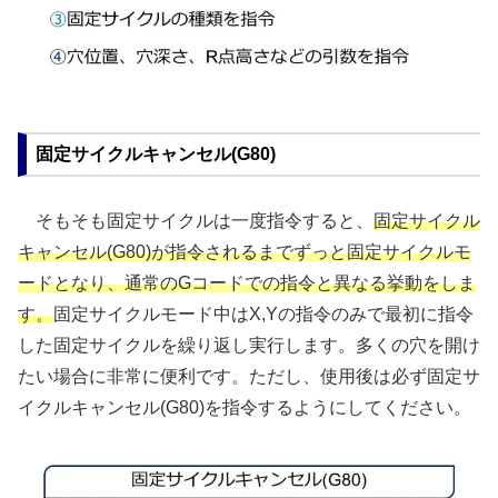
固定サイクルキャンセル(G80)
そもそも固定サイクルは一度指令すると、
固定サイクル
キャンセル(G80)が指令されるまでずっと固定サイクルモ
ードとなり、通常のGコードでの指令と異なる挙動をしま
す。
固定サイクルモード中はX,Yの指令のみで最初に指令
した固定サイクルを繰り返し実行します。多くの穴を開け
たい場合に非常に便利です。ただし、使用後は必ず固定サ
イクルキャンセル(G80)を指令するようにしてください。