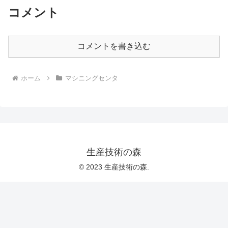
コメント
コメントを書き込む
ホーム
マシニングセンタ
生産技術の森
© 2023 生産技術の森.