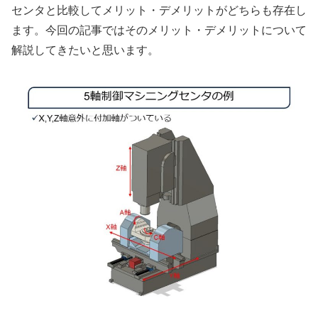
センタと比較してメリット・デメリットがどちらも存在し
ます。今回の記事ではそのメリット・デメリットについて
解説してきたいと思います。