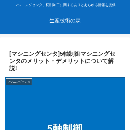
マシニングセンタ、切削加工に関するありとあらゆる情報を提供
生産技術の森
[マシニングセンタ]5軸制御マシニングセ
ンタのメリット・デメリットについて解
説!
マシニングセンタ