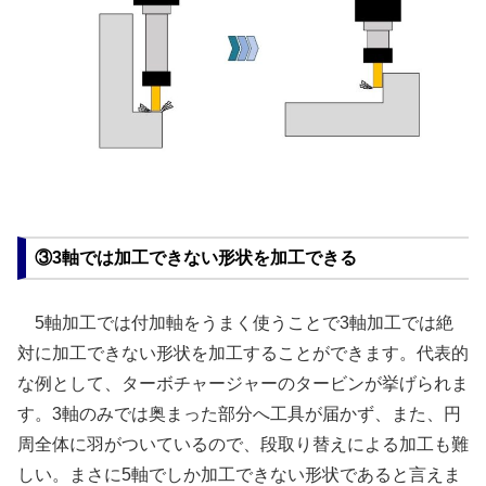
③3軸では加工できない形状を加工できる
5軸加工では付加軸をうまく使うことで3軸加工では絶
対に加工できない形状を加工することができます。代表的
な例として、ターボチャージャーのタービンが挙げられま
す。3軸のみでは奥まった部分へ工具が届かず、また、円
周全体に羽がついているので、段取り替えによる加工も難
しい。まさに5軸でしか加工できない形状であると言えま