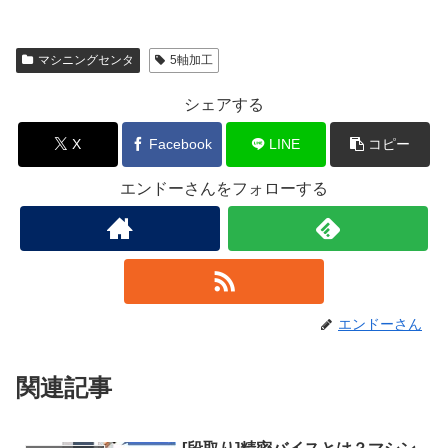
マシニングセンタ
5軸加工
シェアする
X
Facebook
LINE
コピー
エンドーさんをフォローする
エンドーさん
関連記事