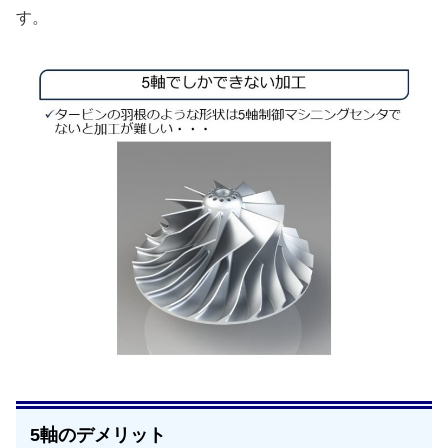
す。
5軸のデメリット