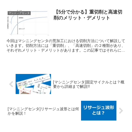
【5分で分かる】重切削と高速切
マシニングセンタ
削のメリット・デメリット
今回はマシニングセンタの荒加工における切削方法について解説して
いきます。切削方法には「重切削」、「高速切削」の２種類があり、
それぞれメリット・デメリットがあります。この記事ではそれらにつ
いて解説します！
[マシニングセンタ]固定サイクルとは？概
要から詳細まで解説!!
[マシニングセンタ]リサージュ波形とは何
かを解説！