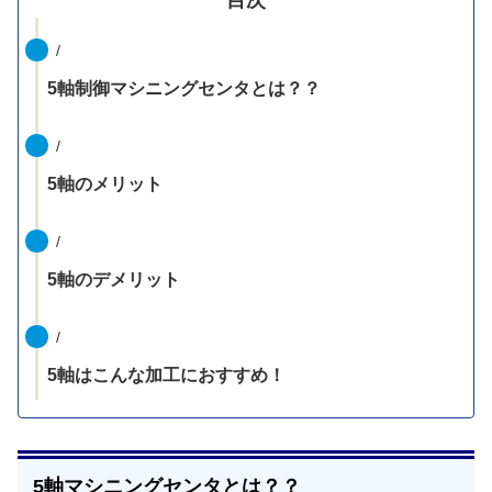
/
5軸制御マシニングセンタとは？？
/
5軸のメリット
/
5軸のデメリット
/
5軸はこんな加工におすすめ！
5軸マシニングセンタとは？？