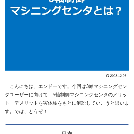
2023.12.26
こんにちは、エンドーです。今回は3軸マシニングセン
タユーザーに向けて、5軸制御マシニングセンタのメリッ
ト・デメリットを実体験をもとに解説していこうと思いま
す。では、どうぞ！
目次