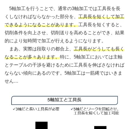
5軸加工を行うことで、通常の3軸加工では工具長を長
くしなければならなかった部分を、
工具長を短くして加工
できるようになることがあります。
工具長を短くすると、
切削条件を向上させ、切削送りを高めることができ、結果
的により短時間で加工が行えるようになります。
まあ、実際は段取りの都合上、
工具長がどうしても長く
なることが多々あります。
特に、5軸加工においては主軸
とテーブルの干渉を避けるために工具長を伸ばさなければ
ならない傾向にあるのです。5軸加工は一筋縄ではいきま
せん…