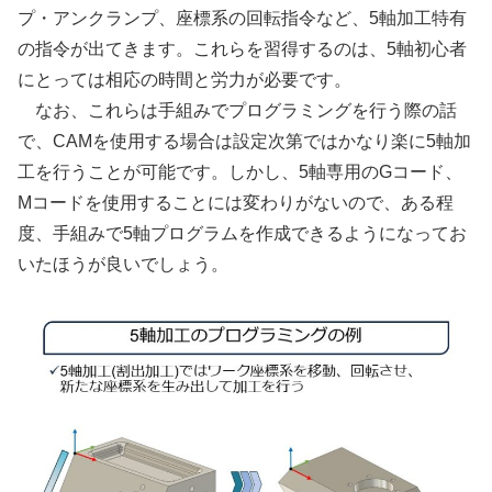
プ・アンクランプ、座標系の回転指令など、5軸加工特有
の指令が出てきます。これらを習得するのは、5軸初心者
にとっては相応の時間と労力が必要です。
なお、これらは手組みでプログラミングを行う際の話
で、CAMを使用する場合は設定次第ではかなり楽に5軸加
工を行うことが可能です。しかし、5軸専用のGコード、
Mコードを使用することには変わりがないので、ある程
度、手組みで5軸プログラムを作成できるようになってお
いたほうが良いでしょう。